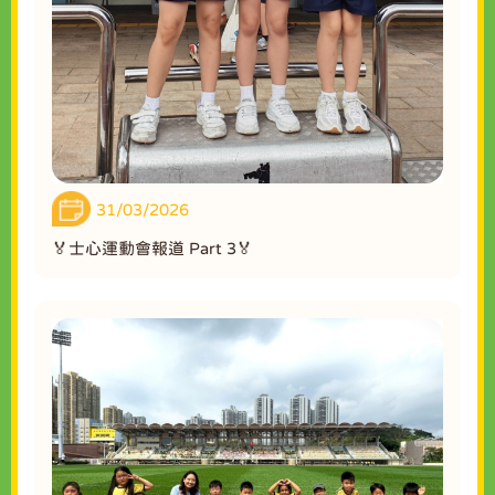
31/03/2026
🏅士心運動會報道 Part 3🏅