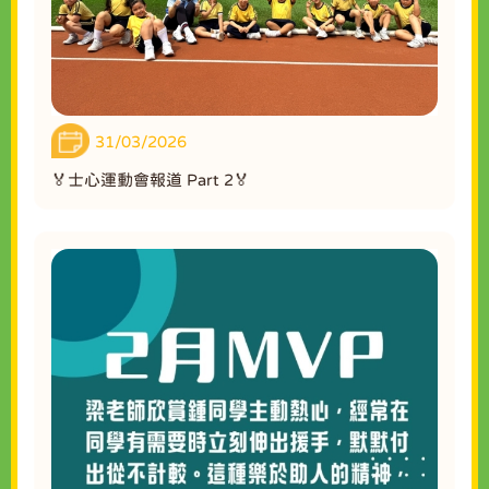
31/03/2026
🏅士心運動會報道 Part 2🏅