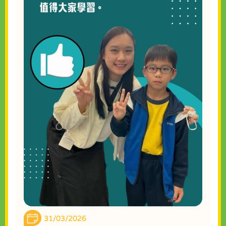
31/03/2026