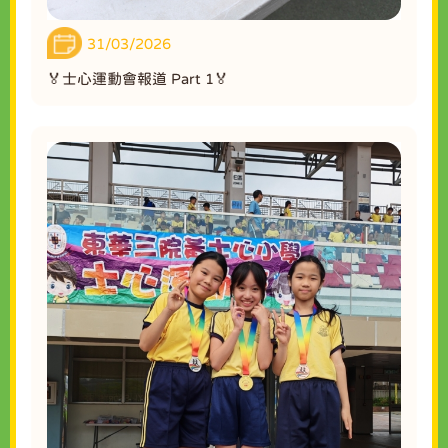
31/03/2026
🏅士心運動會報道 Part 1🏅