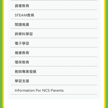
資優教育
STEAM教育
閱讀推廣
跨學科學習
電子學習
健康教育
環保教育
教師專業發展
學習支援
Information For NCS Parents