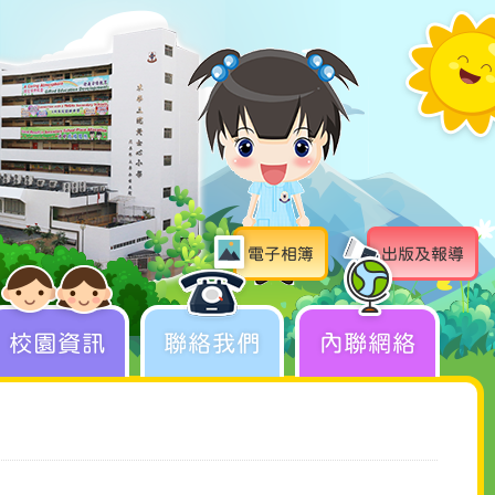
電子相簿
出版及報導
校園資訊
聯絡我們
內聯網絡