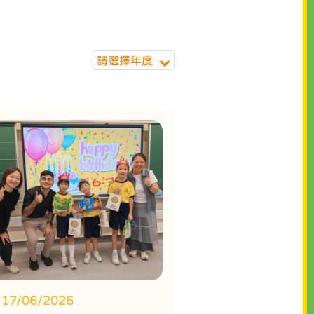
請選擇年度
17/06/2026