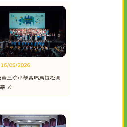
16/05/2026
 東華三院小學合唱馬拉松圓
幕 🎶