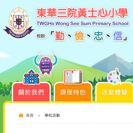
關於我們
課程特色
活動體驗
首頁
>
學校活動