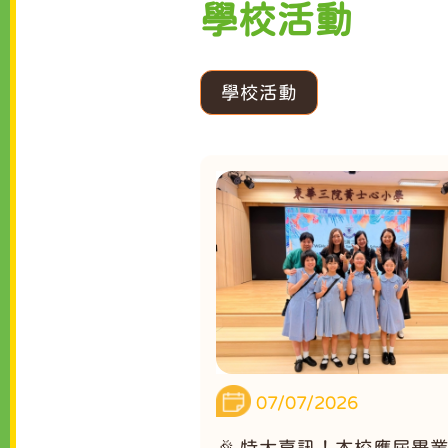
學校活動
學校活動
07/07/2026
🎉 特大喜訊！本校應屆畢