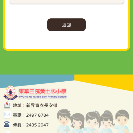
返回
地址：新界青衣長安邨
電話：2497 8784
傳真：2435 2947