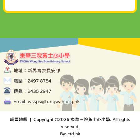
地址：新界青衣長安邨
電話：2497 8784
傳真：2435 2947
Email:
wssps@tungwah.org.hk
網頁地圖
| Copyright ©
2026 東華三院黃士心小學. All rights
reserved.
By: ctd.hk