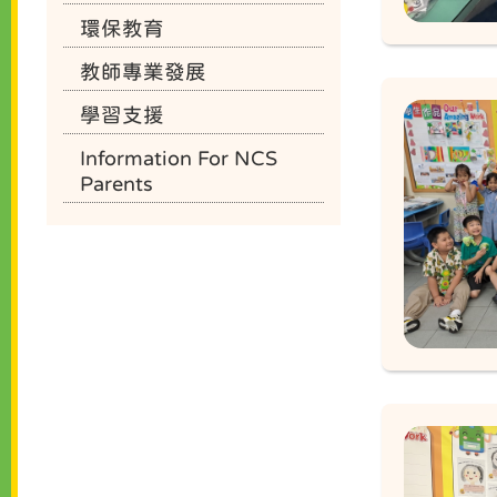
環保教育
教師專業發展
學習支援
Information For NCS
Parents