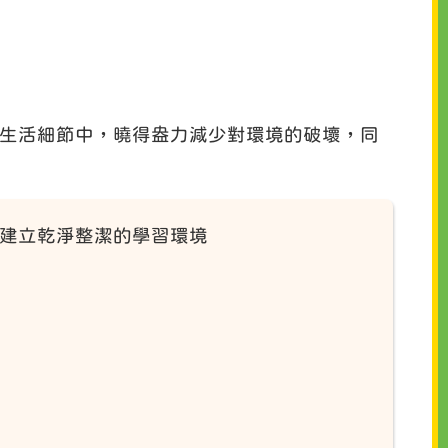
生活細節中，曉得盎力減少對環境的破壞，同
,建立乾淨整潔的學習環境