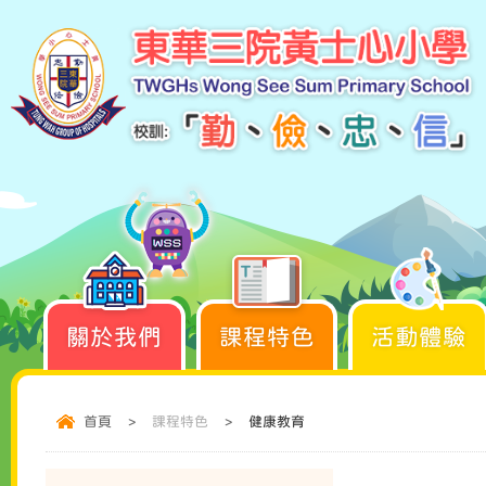
關於我們
課程特色
活動體驗
首頁
>
課程特色
>
健康教育