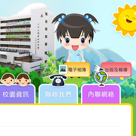
電子相簿
出版及報導
校園資訊
聯絡我們
內聯網絡