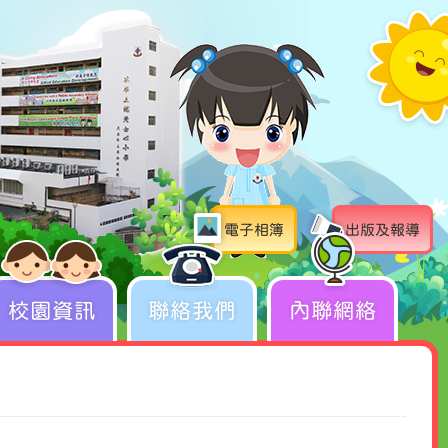
電子相簿
出版及報導
校園資訊
聯絡我們
內聯網絡