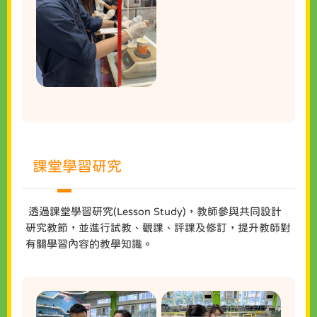
課堂學習研究
透過課堂學習研究(Lesson Study)，教師參與共同設計
研究教節，並進行試教、觀課、評課及修訂，提升教師對
有關學習內容的教學知識。