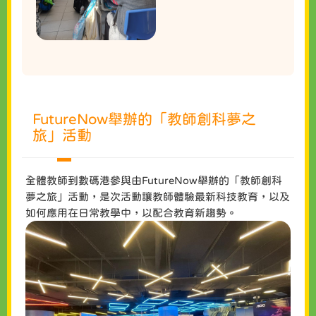
FutureNow舉辦的「教師創科夢之
旅」活動
全體教師到數碼港參與由FutureNow舉辦的「教師創科
夢之旅」活動，是次活動讓教師體驗最新科技教育，以及
如何應用在日常教學中，以配合教育新趨勢。