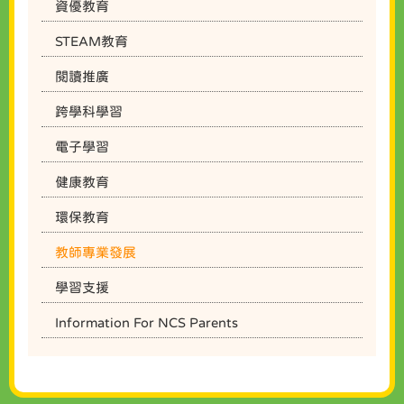
資優教育
STEAM教育
閱讀推廣
跨學科學習
電子學習
健康教育
環保教育
教師專業發展
學習支援
Information For NCS Parents