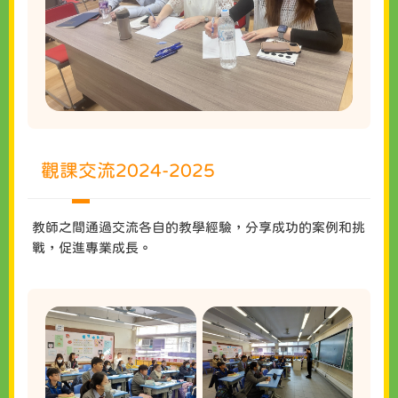
觀課交流2024-2025
教師之間通過交流各自的教學經驗，分享成功的案例和挑
戰，促進專業成長。