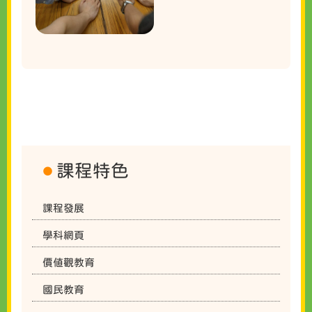
課程特色
課程發展
學科網頁
價值觀教育
國民教育