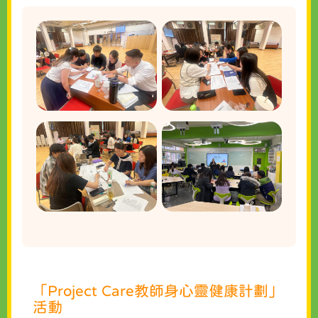
「Project Care教師身心靈健康計劃」
活動