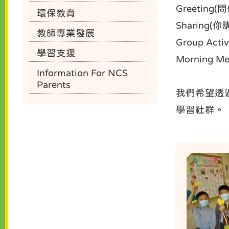
Greeting(
環保教育
Sharing(
教師專業發展
Group Acti
學習支援
Morning 
Information For NCS
Parents
我們希望透過
學習社群。