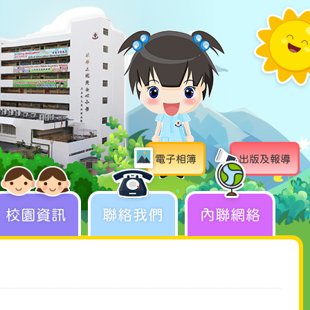
電子相簿
出版及報導
校園資訊
聯絡我們
內聯網絡