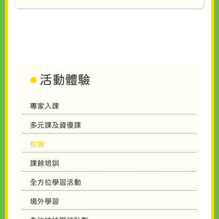
活動體驗
專家入課
多元課及資優課
校隊
課餘培訓
全方位學習活動
境外學習