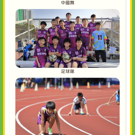
中國舞
足球隊