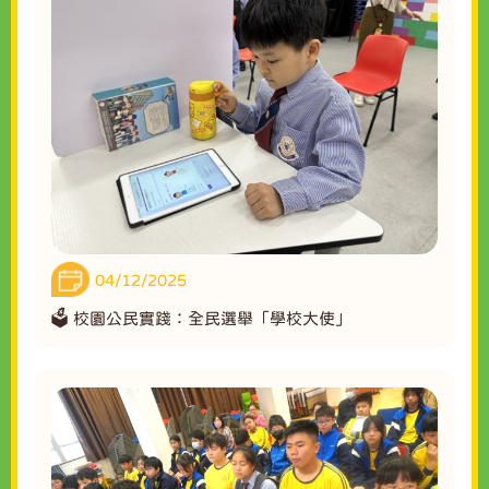
04/12/2025
🗳️ 校園公民實踐：全民選舉「學校大使」