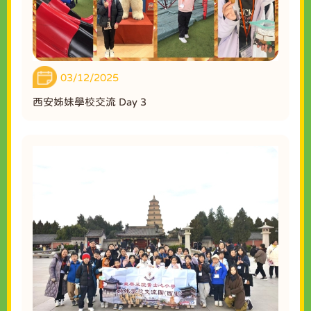
03/12/2025
西安姊妹學校交流 Day 3