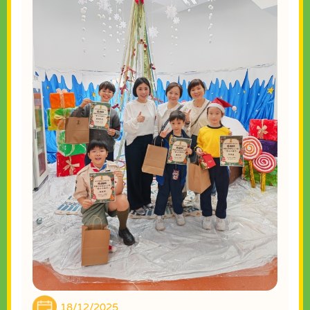
18/12/2025