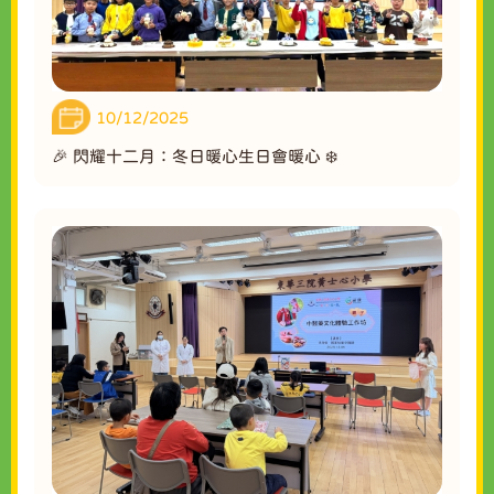
10/12/2025
🎉 閃耀十二月：冬日暖心生日會暖心 ❄️