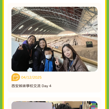
04/12/2025
西安姊妹學校交流 Day 4