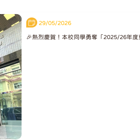
29/05/2026
🎉熱烈慶賀！本校同學勇奪「2025/26年