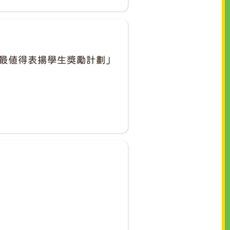
最值得表揚學生獎勵計劃」