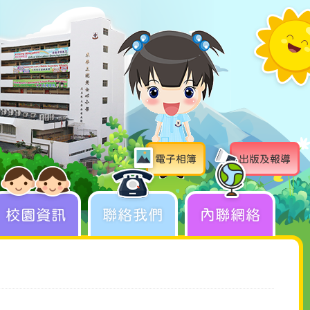
電子相簿
出版及報導
校園資訊
聯絡我們
內聯網絡