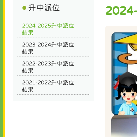
升中派位
202
2024-2025升中派位
結果
2023-2024升中派位
結果
2022-2023升中派位
結果
2021-2022升中派位
結果