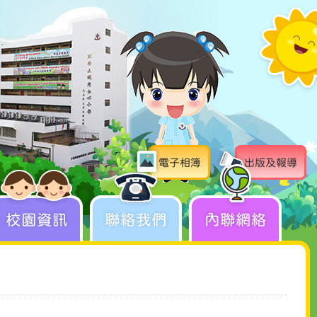
電子相簿
出版及報導
校園資訊
聯絡我們
內聯網絡