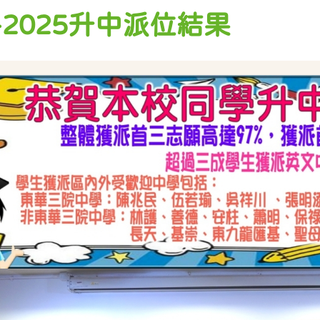
4-2025升中派位結果