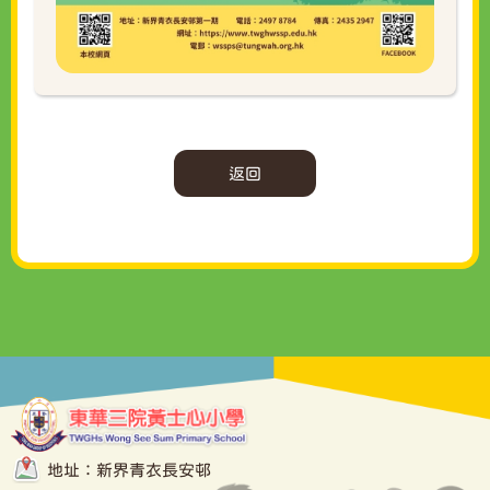
返回
地址：新界青衣長安邨