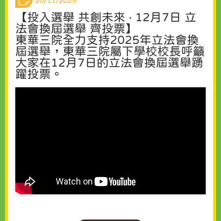
20/11/2025
【投入選舉 共創未來 ‧ 12月7日 立
法會換屆選舉 齊投票】
東華三院全力支持2025年立法會換
屆選舉，東華三院屬下學校校長呼籲
大家在12月7日的立法會換屆選舉踴
躍投票。